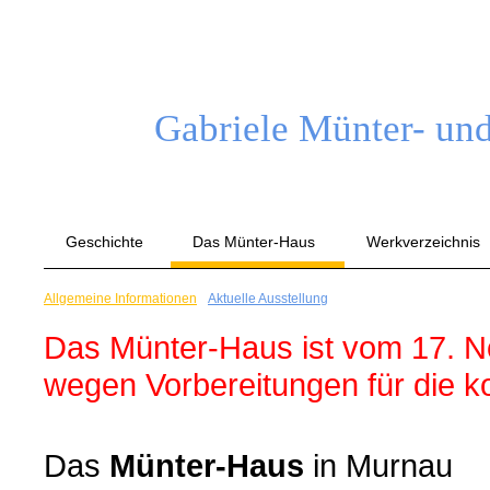
Gabriele Münter- und
Geschichte
Das Münter-Haus
Werkverzeichnis
Allgemeine Informationen
Aktuelle Ausstellung
Das Münter-Haus ist vom 17. 
wegen Vorbereitungen für die 
Das
Münter-Haus
in Murnau