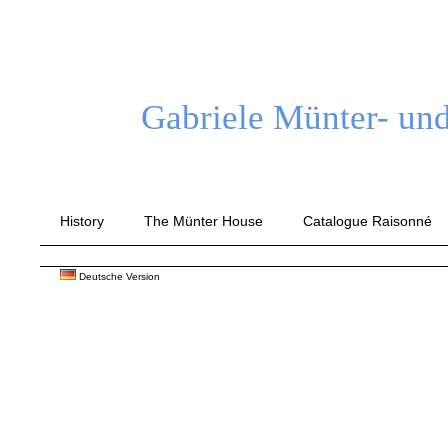
Gabriele Münter- und
History
The Münter House
Catalogue Raisonné
Deutsche Version